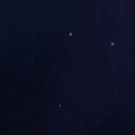
导航
首页
FUN乐天使(中国·堂)官方网站✅🏆
『jzzb7777.com』🏆✅是世界顶级
介绍乐
真人游戏让生活更精彩!完美体育为
体育
国内游戏玩家打造的全球最顶级乐
趣游戏APP,提供下载、入口、首
体育
页、平台、登陆、官网、二十四小
时专属客服在线服务!全球最安全,最
企业
信誉,最公平的平台运营商!
沟通
电话: 13890296068
邮箱: vvqpwbo@163.com