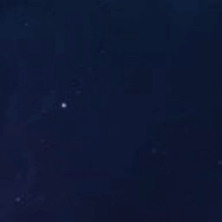
最新资讯
2026-01-09 22:48:06
中国足球明星的精彩人生与趣事揭
秘，带你走近他们的球场与生活
2026-01-04 18:32:12
法国足球明星高清帅照大集合展现
他们的风采与魅力
2025-12-25 05:45:47
全运会积分榜更新西安排球队以79
能够走
分稳居第一名
。
2025-12-24 12:02:23
2022年全球足球明星实力排名揭
不仅在
晓谁将成为足坛之最
2025-12-23 18:44:53
效带动
际舞台
足球明星骑行训练时刻展现拼搏精