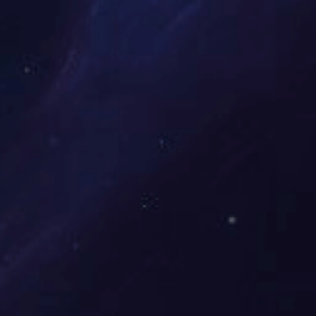
各异
分析