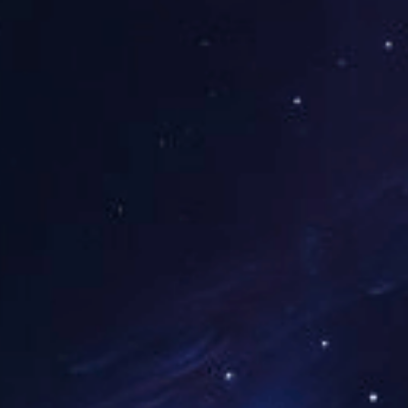
作为中国改革开放的重要窗口城市，深圳一直
还积极推动青少年参与体育锻炼，以培育未来
中，大大改善了居民参与体育活动的条件。
同时，政府还鼓励企业赞助青年培训项目及职
包括深圳乒乓球队在内的新兴体育项目提供了
此外，各类专业培训机构也应运而生，让更多
就接受科学合理训练，为未来可能成为国家甚
国家体育事业的发展。
总结：
综上所述，深圳乒乓球队以64分稳居世界锦标
到现阶段的发展，再到优秀球员及教练团队齐
大动力。同时，此次成功也为其他地区树立了
的突破。
未来，我们期待深圳继续发挥优势，不断追求
乃至全球乒乓球事业贡献力量。让我们一起见