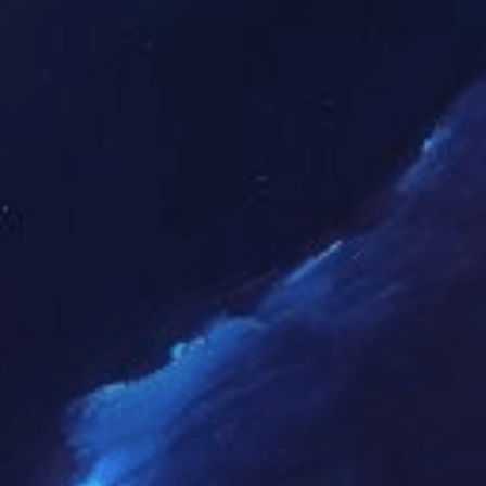
神与运动魅力的精彩瞬间
体赛
2025-12-23 02:21:21
分。
C罗足球明星为球迷送上特别礼物
传递温暖与激情
选手们
2025-12-22 08:39:14
果。
南京网球队以70分领跑世界杯积分
榜展现强劲实力和团队合作精神
法使得
节情
2025-12-21 17:02:59
中国人为何依然热衷于追捧足球明
星背后的文化与情感因素解析
到自己
荣誉奠
2025-12-21 01:12:08
足球明星马儿的精彩瞬间与照片集
锦尽在此处一览无余
2025-12-20 09:31:03