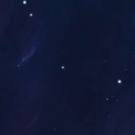
动员，还建立了一整套完善的人才培养机制，使得更多年轻选手
发展的良性循环，使得球队在积分榜上的领先地位变得理所当然
榜首位，很大程度上归功于其优秀球员们卓越的个人表现。他们
比赛时刻，这些运动员能够保持冷静沉着，从容面对各种压力。
展现出了超凡脱俗的竞技状态，他们不但赢得了重要对决，还有
断突破自我，为团队贡献了宝贵的积分，这也是为何他们能在国