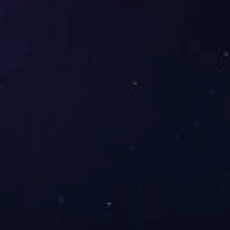
网站地图
XML
天堂fun88
热点
明星
服务
FUN乐天使官网