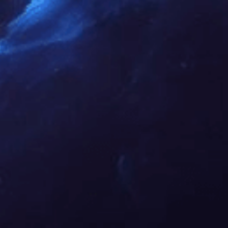
足球明星蜡像展览揭秘那些令人惊
力度，
叹的足球巨星雕像背后的故事与魅
炼提高
力
2025-12-19 17:06:55
群众对
上海篮球队在世界杯预选赛中以59
分稳居积分榜首位展现强劲实力
在这座
2025-12-16 14:05:22
足球明星邀请赛精彩回顾赛场激情
与友谊交融的盛宴
们不仅
懈追求
精彩瞬