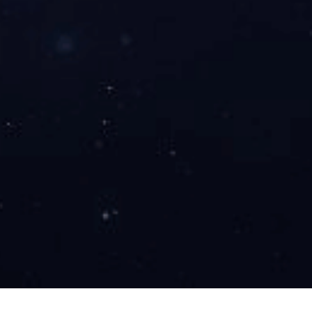
Copyright ©
乐天堂fun88网页版
.