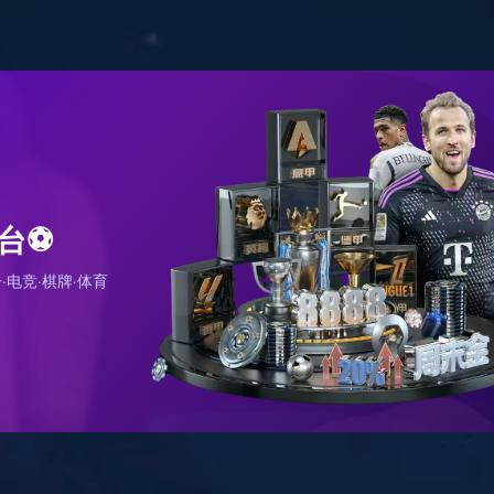
首页
介绍乐天堂fun88
体育热点
体育明星
企业服务
沟
体育热点
首页
体育热点