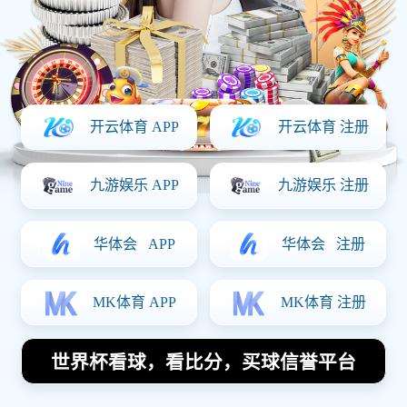
巴西与秘鲁角球数对比分析揭示比赛战术与攻防策略
2025-09-05 21:41:59
本文通过对巴西与秘鲁足球比赛中角球数的对比分析，深入探讨了两
队在比赛中的战术安排和攻防策略。首先，我们将从角球数据的统计
入手，揭示其在比赛中的重要性，以及如何反映出球队的整体战术思
路。其次，将分析巴西队在角球方面的优势和特点，展现其进攻端的
高效利用。而秘鲁队则侧重于防守与反击，通过角球数来考察其防守
策略及效果。此外，还将结合具体实例，探讨两队在不同情况下如何
调整战术，以适应比赛进程。最后，通过总结归纳，为读者提供一个
全面而深刻的理解，使得对这两支南美球队的战术布置有更清晰的认
识。
1、角球数据的重要性
角球是足球比赛中一种极为重要的进攻方式，它不仅能够为进攻方创
造直接得分机会，也能通过设置战术配合来引导整个球队的发展方
向。在巴西与秘鲁的对比中，角球数量直接反映出双方在场上的主动
程度以及控制力。通常情况下，拥有更多角球机会的一方往往能主导
比赛节奏，从而掌握胜利主动权。