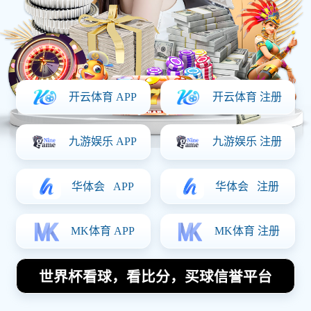
卡昂主场迎战里昂期待逆袭能否打破连败颓势
2025-09-01 04:19:11
在足球赛事中，卡昂主场迎战里昂的比赛备受关注。卡昂目前正处于
连败的低谷期，急需一场胜利来振奋士气。而里昂作为法甲传统强
队，自然希望在客场继续保持良好的状态。本文将从四个方面详细探
讨这一对决的背景、双方球队的现状与变化、比赛关键因素以及可能
的结果预测，希望能够为球迷们提供一些有价值的分析。
1、两队近期战绩分析
卡昂近期表现不佳，连续多轮未能收获胜利，士气明显受到打击。在
过去的几场比赛中，他们不仅进攻乏力，防守端也屡次出现失误。这
种连败的局面让球队上下倍感压力，尤其是在主场作战时更是渴望终
结这种颓势。
相比之下，里昂在过去几轮联赛中表现相对稳定，尽管也有过波动，
但整体战绩依然优于卡昂。他们在进攻端拥有多名实力派球员，加上
较为稳健的防守，使得团队整体竞争力较强。这样的状态无疑给他们
带来了更多信心。