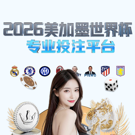
+13890296068
vvqpwbo@163.com
体育热点
首页
体育热点