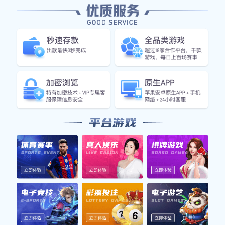
从历史交锋记录来看，两队在过往交手中相对均衡，但最近几次交锋
里昂占据了上风，这也让卡昂在心理上面临一定压力。因此，在这场
焦点之战中，卡昂必须突破自我，以求翻身之路。
2、球员状态与伤病情况
对于卡昂而言，目前球队内伤病情况影响着阵容深度。几位关键球员