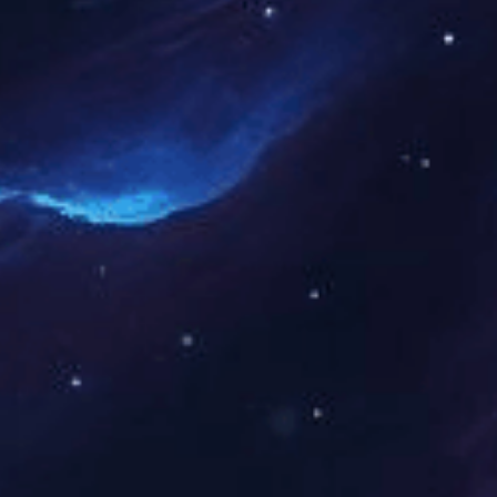
球运动吸引人的根本所在，也是广大球迷所热
未来，希望这样的经典赛事能够继续出现，为
足坛贡献更多精彩瞬间。无论结果如何，这样
上一篇
火箭队与湖人队激战正酣NBA赛场精彩对决引
下一篇
老男孩与防卫者激情对决直播精彩瞬间回顾与