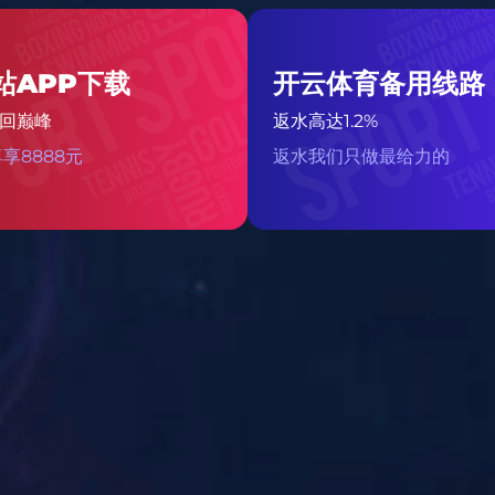
回顾与分析
对决不仅是德甲历史上的重要一役，也是在当时全欧洲足坛引起广
顾与分析，内容包括双方球队的背景、比赛过程中的关键时刻、
响。在这场激烈的较量中，双方展现了高水平的竞技状态和战术
过深入剖析这一赛事，不仅能够让我们更好地理解多特蒙德与拜
发展趋势。
，主教练瓜迪奥拉带领球队以极具侵略性的风格统治着德甲联赛。
防兼备，还保持了较高的胜率。而多特蒙德则经历了一段低谷期
由于伤病和状态不佳，他们在前半个赛季的表现并不理想。
尤为渴望证明自己。他们希望借助主场之利，在强敌面前找回自
了更多看点。