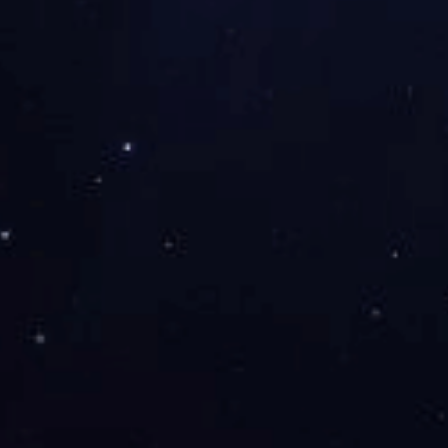
沟通
电话: 13890296068
邮箱: vvqpwbo@163.com