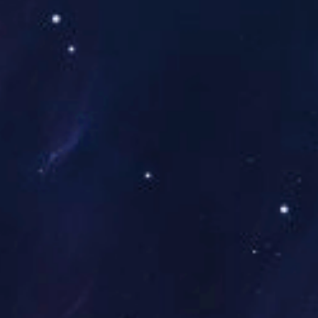
是积分榜上的争夺，更是心理层面的较量。多特蒙德希望打破拜
的霸主地位。
取谨慎策略，以稳健防守为主。但随着时间推移，多特蒙德逐渐
在第20分钟左右，多特蒙德获得了一次绝佳机会，罗伊斯利用
现场观众目眩神迷。