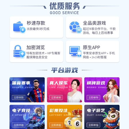
高超的投篮技术和关键时刻冷静处理问题的能力，让众多观众铭记于
心。随着时间推移，他不仅成为球队的重要核心，也成为了年轻球员
们学习和模仿的榜样。正是这样的辉煌成就，使得他在篮球界树立起
了良好的声誉。
然而，在经历了一段时间后，张庆鹏意识到职业运动员所面临的不确