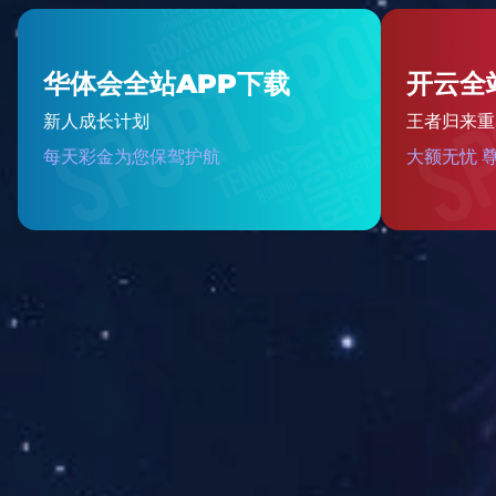
足球明星人物关系图谱探索：揭示绿茵场
2025-10-30 01:15:42
足球作为全球最受欢迎的运动之一，不仅吸引
员之间不仅有着竞争关系，也往往形成深厚的
外的互动与联系。文章将从四个方面进行详细
再者关注退役后球员之间的联系，最后研究媒
界中复杂而丰富的人际网络。
1、竞争关系解析
在足球领域，竞争是推动球员不断进步的重要
引发彼此间激烈的竞争。例如，在国际大赛中
望能在个人荣誉上超越对手。
这种竞争不仅体现在比赛中，也延续到联赛和个
足坛历史上的经典案例。他们两人之间既是朋
一次交锋都备受瞩目。