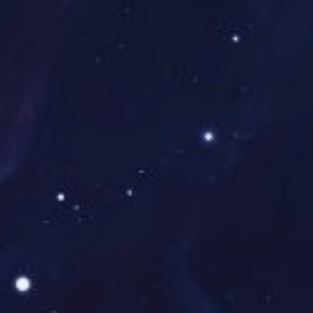
配合。
，不仅是在比赛中的搭档，更是生活中的好友。他们共同度过了
。此外，这样强大的团队氛围能有效提升球队士气，使得他们在
自的发展提供支持。在职业生涯结束后，他们通常会聚焦于青训
展现了体育精神中的团结与合作价值观，使得友谊超越了竞技层
脱离绿茵场，而是选择继续参与到不同形式的足球活动中。他们
肩作战的小伙伴保持密切联系。这种转变不仅让他们继续热爱这
慈善赛事，与旧日队友再次相聚。这些活动让昔日竞争对手化敌
会。同时，它们也为新一代年轻选手树立了榜样，通过传承经验
，为年轻小将传授经验和技巧。这样的互动有助于培养新一代人
斗过的人能够继续为这个领域贡献智慧和热情。