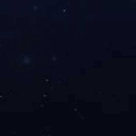
FUN乐天使官网
Copyright ©
乐天堂fun88网页版
.