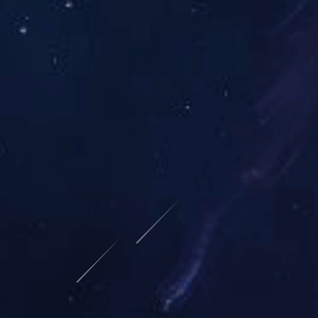
此外，俱乐部内部也存在竞争关系。例如，在
种内部竞争促使年轻球员努力提升自己的技艺
2、友谊与合作
尽管足球是一项高度竞技性的运动，但其中蕴
过相互帮助来提高整体表现。例如，一支成功