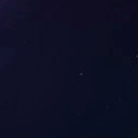
网站地图
XML
天堂fun88
热点
明星
服务