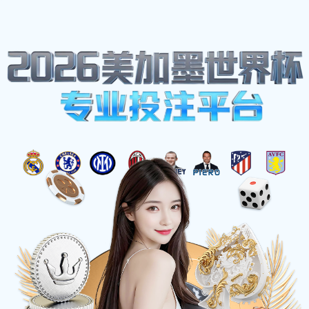
+13890296068
vvqpwbo@163.com
体育明星
首页
体育明星