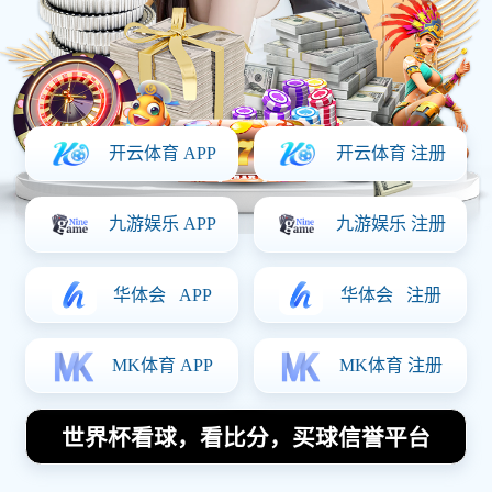
西安足球队在洲际杯积分榜上以85分稳居第一展现强
劲实力
2025-10-25 06:31:48
西安足球队在最近的洲际杯比赛中表现出色，以85分的优异成绩稳居
积分榜第一，展现了强劲的实力和团队合作精神。球队通过一系列精
彩的比赛，充分展示了其战术水平、球员素质和教练团队的智慧。同
时，这一成就不仅提升了球队的知名度，也为西安这座城市带来了荣
誉。在接下来的文章中，将从球队整体实力、战术执行力、球员个人
表现以及教练团队贡献四个方面进行详细分析，探讨西安足球队是如
何在洲际杯赛场上取得如此骄人的成绩，并展望其未来的发展潜力。
1、球队整体实力分析
西安足球队能够在洲际杯积分榜上位居第一，与其整体实力密不可
分。首先，球队拥有一支配备精良、经验丰富的阵容。无论是前锋、
中场还是后卫，各个位置上都有人才济济，能够有效地应对不同对手
的挑战。这种深厚的人才基础使得球队在关键时刻能够保持稳定发
挥。
其次，球队在体能和心理素质方面也表现优异。经过长时间的训练和