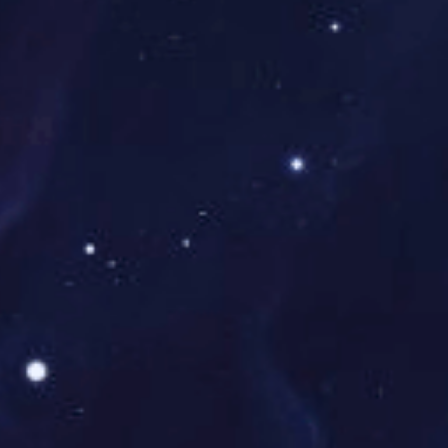
定期举办内部比赛和交流活动，让每位成员都能充分展示自己的
凝聚力，也增强了选手们在竞争中的心理承受能力。
引入到训练过程中，例如视频回放系统和生物力学分析工具，使
技术动作。这一系列措施无疑为提升整个团队实力奠定了坚实基
说是充满希望。近几年来，不少年轻运动员表现出色，有些已经
他们不仅拥有扎实的基本功，还展现出了良好的竞技状态，这为
挑战，包括来自其它省市优秀运动员日益激烈竞争。在这样的环
，对于教练来说，更要关注这些选手心理素质及抗压能力的发展
到为年轻运动员提供更多支持的重要性，如职业指导和心理辅导
工作的平衡，为今后的职业生涯打下坚实基础。