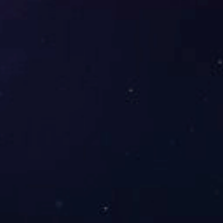
网站地图
XML
天堂fun88
热点
明星
服务
FUN乐天使官网