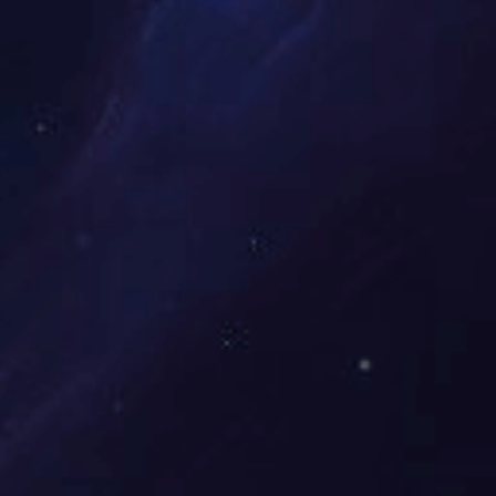
，让我们期待这个充满潜力的新兴力量能够在不久后绽放光彩！
间与成就
行榜第四名