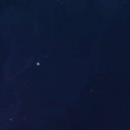
最新资讯
2026-01-09 22:48:06
中国足球明星的精彩人生与趣事揭
秘，带你走近他们的球场与生活
2026-01-04 18:32:12
法国足球明星高清帅照大集合展现
他们的风采与魅力
2025-12-25 05:45:47
全运会积分榜更新西安排球队以79
分稳居第一名
战术运
2025-12-24 12:02:23
2022年全球足球明星实力排名揭
晓谁将成为足坛之最
化的数据
2025-12-23 18:44:53
够更有
足球明星骑行训练时刻展现拼搏精