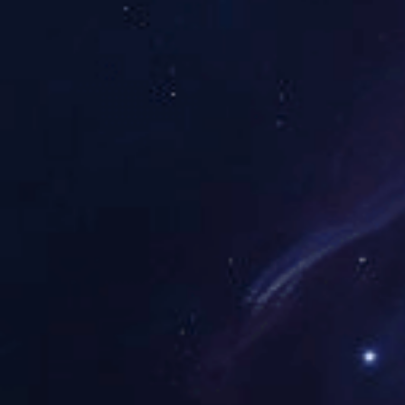
效地针对性练习。
此外，团队内部也注重营造良好的氛围，通过
同时也能互相学习切磋。这种互动促进了团队
再者，由于科技的发展，现在许多先进设备被
可以更加精准地指导每个运动员，从而优化其
3、选手发展现状
关于目前西安乒乓球队选手的发展现状，可以
国家青年集训名单，并参与各类国内外比赛。
取更高荣誉奠定了基础。
然而，也必须看到，这些年轻人面临着严峻的
他们需要不断提升自我，以保持竞争力。同时
助他们应对各种压力，实现自我突破。
另外，在职业生涯规划方面，俱乐部开始意识
们在追求竞技成绩之余，也能正确面对生活与