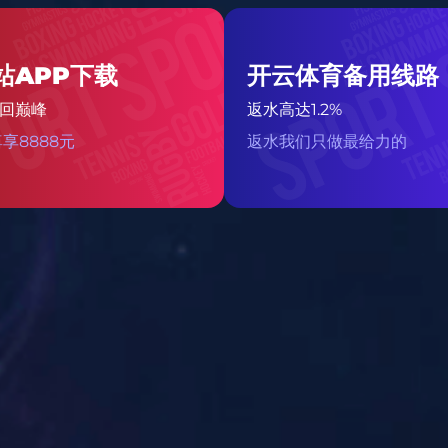
展趋势展望
逐渐成为乒乓球运动发展的重要力量。本文将从实力对比、训练
乒乓球队进行深度解析。首先，通过与其他城市的优秀队伍进行
次，探讨其独特的训练体系如何影响选手的成长；接着，分析现
乓球队在新形势下的战略方向与发展趋势。希望通过这篇文章，
行一个综合评估。在国内乒乓球强队如北京、上海和广东等地的
显著进展。通过一系列比赛成绩，可以看出西安队在青少年组别
选手。
不少核心选手能够与顶级水平相抗衡。这不仅得益于他们自身刻
的训练计划。然而，与一些老牌强队相比，西安队在高水平国际
。