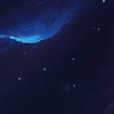
面素质的发展，以适应时代变化带来的新要求
上一篇
英国足球明星全景展示从传奇到新星的精彩瞬
下一篇
成都网球队实力强劲荣登全国网球个人能力排