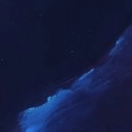
神与运动魅力的精彩瞬间
才能，
2025-12-23 02:21:21
C罗足球明星为球迷送上特别礼物
得教练
传递温暖与激情
础。
2025-12-22 08:39:14
南京网球队以70分领跑世界杯积分
进入了
榜展现强劲实力和团队合作精神
未来争
2025-12-21 17:02:59
中国人为何依然热衷于追捧足球明
境下，
星背后的文化与情感因素解析
，以帮
2025-12-21 01:12:08
足球明星马儿的精彩瞬间与照片集
，使他
锦尽在此处一览无余
2025-12-20 09:31:03