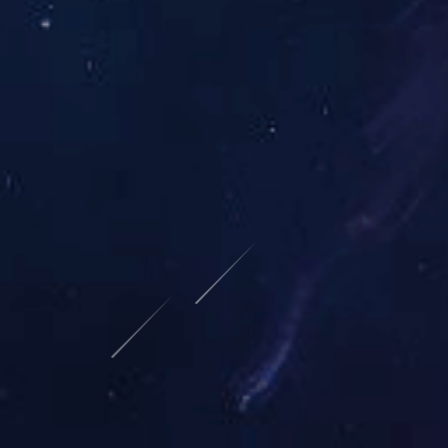
最后，从运动员个人能力来看，目前西安的一
用上逐渐成熟，但还需进一步提高心理素质和
2、训练体系剖析
接下来，我们来看看西安乒乓球队独特的训练体
分析帮助运动员更好地理解自己的优缺点。这