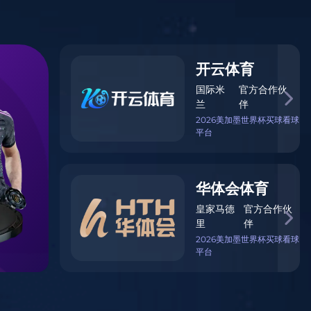
立即预约
通FUN乐天使官网