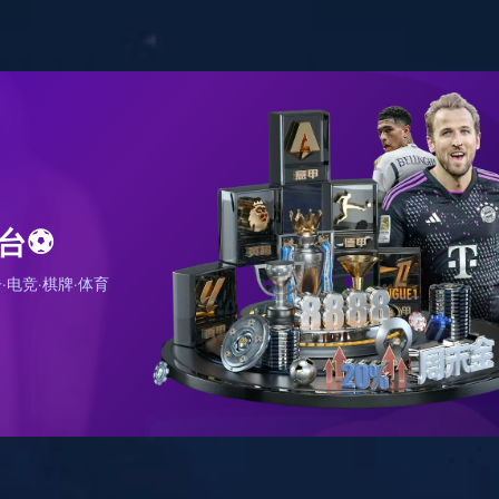
首页
介绍乐天堂fun88
体育热点
体育明星
企业服务
沟
体育明星
首页
体育明星