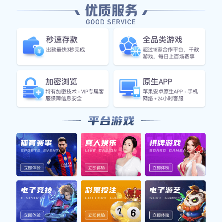
的统治力，还逐渐向欧洲顶级赛事发起冲击。这两支球队在历史上的
交锋虽然不多，但每一次碰撞都充满火花。
随着时间推移，两队之间的对抗也变得愈加频繁。在历史交锋记录
中，两队各有胜负，这为即将到来的欧冠之战增添了更多的不确定
性。无论如何，这样一场历史底蕴深厚的比赛，无疑是球迷们期待已